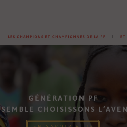
LES CHAMPIONS ET CHAMPIONNES DE LA PF
ET
GÉNÉRATION PF
SEMBLE CHOISISSONS L’AVE
EN SAVOIR PLUS