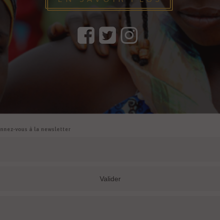
nnez-vous à la newsletter