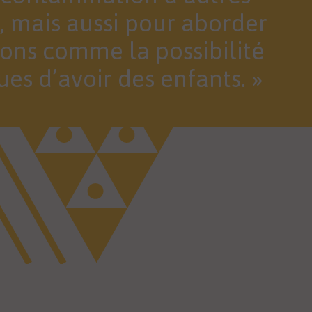
, mais aussi pour aborder
ions comme la possibilité
ques d’avoir des enfants.